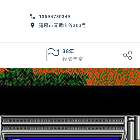
13594780349
建瓯市琴藏山谷303号
38年
经验丰富