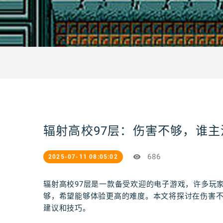
辐射高校97层：伤害不够，谁主
686
2025-07-11 08:05:02
辐射高校97层是一款备受欢迎的电子游戏，许多玩
够，希望能够体验更高的难度。本文将探讨在伤害不
建议和技巧。