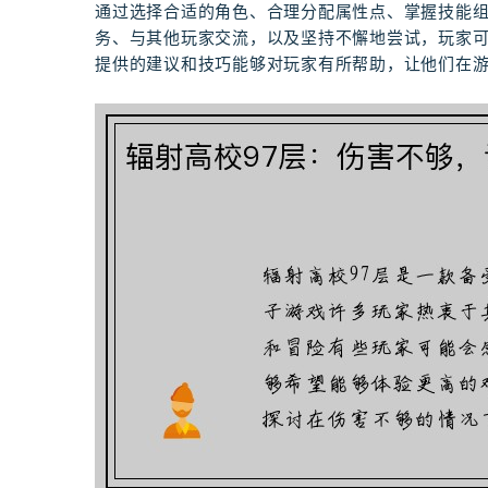
通过选择合适的角色、合理分配属性点、掌握技能
务、与其他玩家交流，以及坚持不懈地尝试，玩家可
提供的建议和技巧能够对玩家有所帮助，让他们在