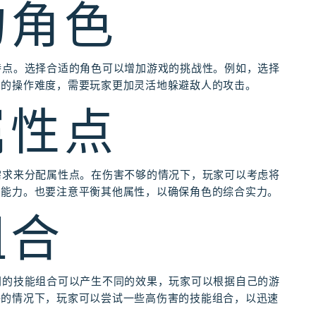
的角色
特点。选择合适的角色可以增加游戏的挑战性。例如，选择
中的操作难度，需要玩家更加灵活地躲避敌人的攻击。
属性点
需求来分配属性点。在伤害不够的情况下，玩家可以考虑将
出能力。也要注意平衡其他属性，以确保角色的综合实力。
组合
同的技能组合可以产生不同的效果，玩家可以根据自己的游
够的情况下，玩家可以尝试一些高伤害的技能组合，以迅速