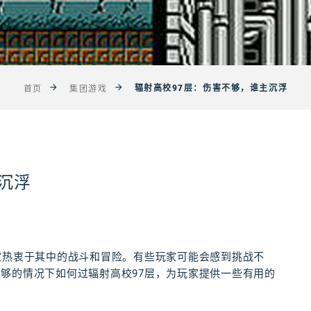
辐射高校97层：伤害不够，谁主沉浮
首页
集团游戏
沉浮
家热衷于其中的战斗和冒险。有些玩家可能会感到挑战不
够的情况下如何过辐射高校97层，为玩家提供一些有用的