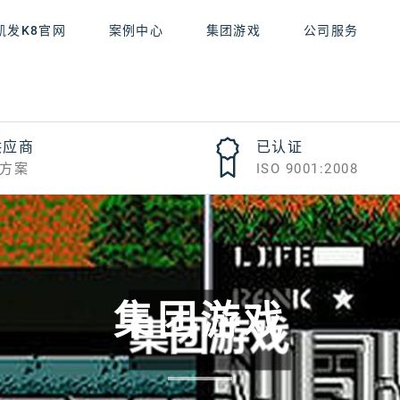
凯发K8官网
案例中心
集团游戏
公司服务
供应商
已认证
方案
ISO 9001:2008
集团游戏