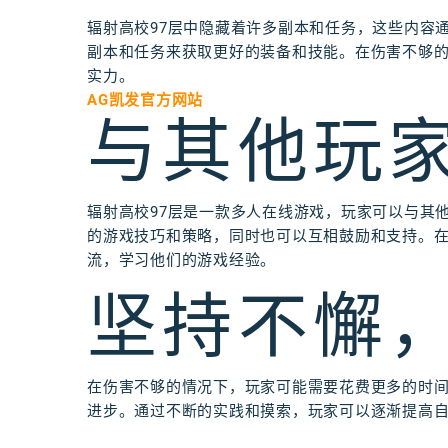
辐射高校97层中隐藏着许多副本和任务，这些内容
副本和任务来获取更好的装备和技能。在伤害不够
实力。
AG凯发官方网站
与其他玩
辐射高校97层是一款多人在线游戏，玩家可以与其
的游戏技巧和策略，同时也可以互相鼓励和支持。
流，学习他们的游戏经验。
坚持不懈
在伤害不够的情况下，玩家可能需要花费更多的时
进步。通过不断的实践和摸索，玩家可以逐渐提高