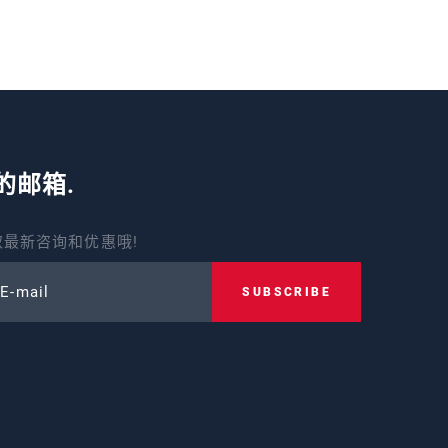
的邮箱.
最新咨询和优惠哦!
 E-mail
SUBSCRIBE