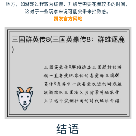
地方，如游戏过程较为缓慢，升级等需要花费较多的时间，
这对于一些玩家来说可能会带来挫败感。
凯发官方网站
结语