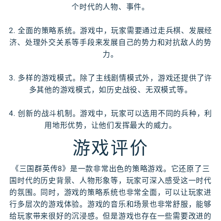
个时代的人物、事件。
2. 全面的策略系统。游戏中，玩家需要通过走兵棋、发展经
济、处理外交关系等手段来发展自己的势力和对抗敌人的势
力。
3. 多样的游戏模式。除了主线剧情模式外，游戏还提供了许
多其他的游戏模式，如历史战役、无双模式等。
4. 创新的战斗机制。游戏中，玩家可以选用不同的兵种，利
用地形优势，让他们发挥最大的威力。
游戏评价
《三国群英传8》是一款非常出色的策略游戏。它还原了三
国时代的历史背景、人物形象等，玩家可深入感受这一时代
的氛围。同时，游戏的策略系统也非常全面，可以让玩家进
行多层次的游戏体验。游戏的音乐和场景也非常舒服，能够
给玩家带来很好的沉浸感。但是游戏也存在一些需要改进的