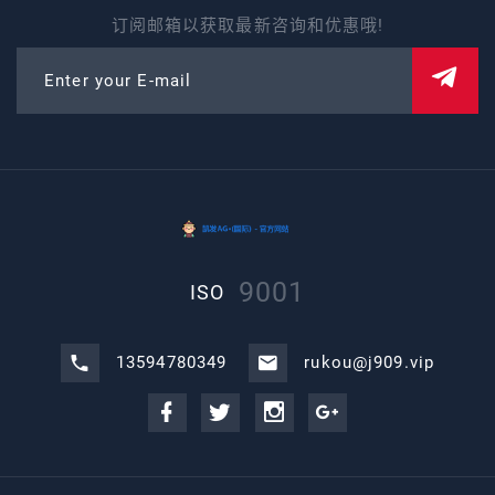
订阅邮箱以获取最新咨询和优惠哦!
Enter your E-mail
9001
ISO
13594780349
rukou@j909.vip