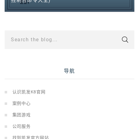
控制台命令大全)
Search the blog...
导航
认识凯发K8官网
案例中心
集团游戏
公司服务
找到凯发官方网站