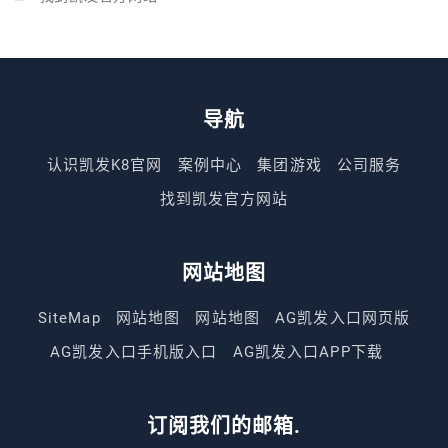
导航
认识凯发K8官网
案例中心
集团游戏
公司服务
找到凯发官方网站
网站地图
SiteMap
网站地图
网站地图
AG凯发入口网页版
AG凯发入口手机版入口
AG凯发入口APP下载
订阅我们的邮箱.