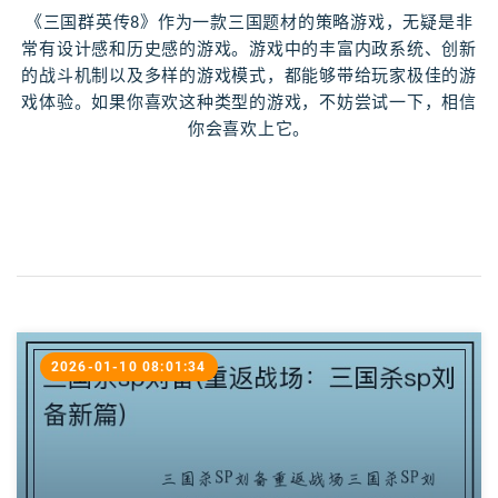
《三国群英传8》作为一款三国题材的策略游戏，无疑是非
常有设计感和历史感的游戏。游戏中的丰富内政系统、创新
的战斗机制以及多样的游戏模式，都能够带给玩家极佳的游
戏体验。如果你喜欢这种类型的游戏，不妨尝试一下，相信
你会喜欢上它。
2026-01-10 08:01:34