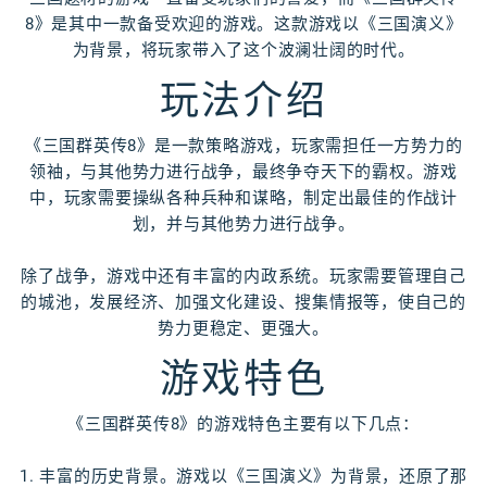
8》是其中一款备受欢迎的游戏。这款游戏以《三国演义》
为背景，将玩家带入了这个波澜壮阔的时代。
玩法介绍
《三国群英传8》是一款策略游戏，玩家需担任一方势力的
领袖，与其他势力进行战争，最终争夺天下的霸权。游戏
中，玩家需要操纵各种兵种和谋略，制定出最佳的作战计
划，并与其他势力进行战争。
除了战争，游戏中还有丰富的内政系统。玩家需要管理自己
的城池，发展经济、加强文化建设、搜集情报等，使自己的
势力更稳定、更强大。
游戏特色
《三国群英传8》的游戏特色主要有以下几点：
1. 丰富的历史背景。游戏以《三国演义》为背景，还原了那