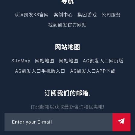
导航
认识凯发K8官网
案例中心
集团游戏
公司服务
找到凯发官方网站
网站地图
SiteMap
网站地图
网站地图
AG凯发入口网页版
AG凯发入口手机版入口
AG凯发入口APP下载
订阅我们的邮箱.
订阅邮箱以获取最新咨询和优惠哦!
Enter your E-mail