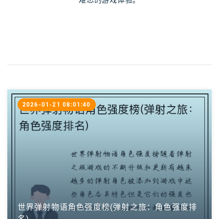
2026-01-21 08:01:40
世界弹射物语角色强度榜(弹射之旅：角色强度排
名)