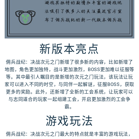
新版本亮点
佣兵战纪：决战次元之门新增了很多新的内容，比如新增了
地图，角色更加独特，战斗更加激烈，BOSS更加难以征服等
等。其中最引人瞩目的是新增的次元之门玩法，该玩法让玩
家可以进入不同的时空，与同伴一起解谜，征服BOSS，获取
更多的奖励。此外，还新增了全新的工会系统，让玩家可以
与志同道合的玩家一起组建工会，开启更加激烈的工会争
霸。
游戏玩法
佣兵战纪：决战次元之门最大的特点就是丰富的游戏玩法，