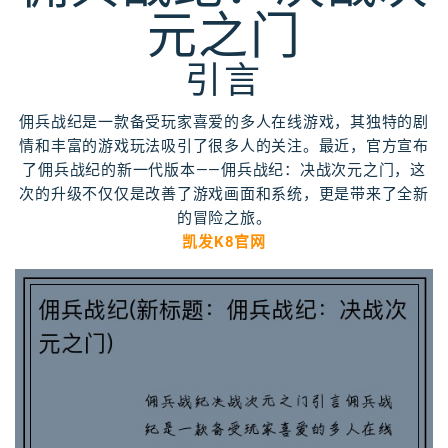
元之门
引言
佣兵战纪是一款备受玩家喜爱的多人在线游戏，其独特的剧
情和丰富的游戏玩法吸引了很多人的关注。最近，官方宣布
了佣兵战纪的新一代版本——佣兵战纪：决战次元之门，这
次的升级不仅仅是改善了游戏画面和系统，更是带来了全新
的冒险之旅。
凯发K8官网