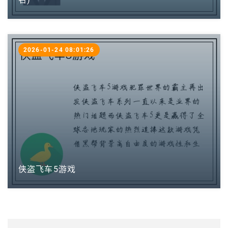
2026-01-24 08:01:26
侠盗飞车5游戏