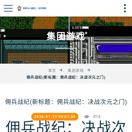
集团游戏
首页
集团游戏
佣兵战纪(新标题：佣兵战纪：决战次元之门)
佣兵战纪(新标题：佣兵战纪：决战次元之门)
414
2026-01-23 08:01:30
佣兵战纪：决战次