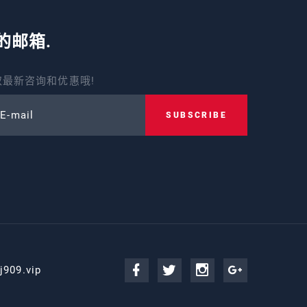
的邮箱.
最新咨询和优惠哦!
 E-mail
SUBSCRIBE
j909.vip