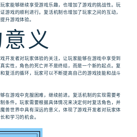
让玩家能够继续享受游戏乐趣，也增加了游戏的挑战性。玩
保证游戏的顺利进行。复活机制也增加了玩家之间的互动，
，提升游戏体验。
的意义
游戏开发者对玩家体验的关注，让玩家能够在游戏中享受到
的真实性，角色的死亡并不是终结，而是一个新的起点。复
亡和复活的循环，玩家可以不断提高自己的游戏技能和战斗
能够在游戏中克服困难，继续前进。复活机制的实现需要考
限制条件。玩家需要根据具体情况来决定何时复活角色，并
在魔兽世界中具有深远的意义，体现了游戏开发者对玩家体
成长和学习的机会。