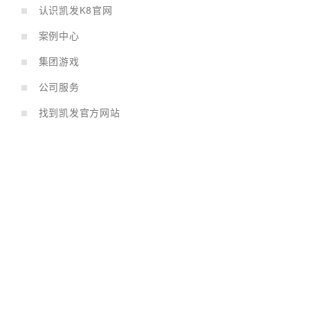
认识凯发K8官网
案例中心
集团游戏
公司服务
找到凯发官方网站