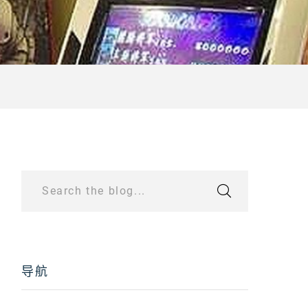
Search the blog...
导航