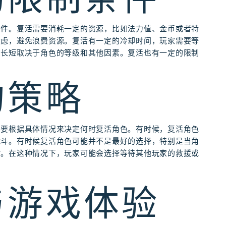
条件。复活需要消耗一定的资源，比如法力值、金币或者特
考虑，避免浪费资源。复活有一定的冷却时间，玩家需要等
的长短取决于角色的等级和其他因素。复活也有一定的限制
的策略
需要根据具体情况来决定何时复活角色。有时候，复活角色
战斗。有时候复活角色可能并不是最好的选择，特别是当角
时。在这种情况下，玩家可能会选择等待其他玩家的救援或
与游戏体验