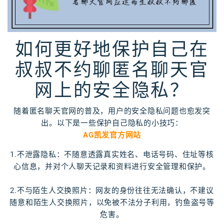
如何更好地保护自己在
叔叔不约聊匿名聊天官
网上的安全隐私？
随着匿名聊天官网的普及，用户的安全隐私问题也愈发突
出。以下是一些保护自己隐私的小技巧：
AG凯发官方网站
1.不泄露隐私：不随意透露真实姓名、电话号码、住址等核
心信息，并对个人聊天记录和资料进行安全管理和保护。
2.不与陌生人交换照片：网友的身份往往无法确认，不建议
随意和陌生人交换照片，以免被不法分子利用，钓鱼盗号等
危害。