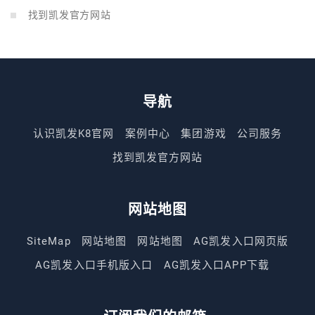
找到凯发官方网站
导航
认识凯发K8官网
案例中心
集团游戏
公司服务
找到凯发官方网站
网站地图
SiteMap
网站地图
网站地图
AG凯发入口网页版
AG凯发入口手机版入口
AG凯发入口APP下载