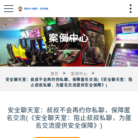
案例中心
首页
案例中心
安全聊天室：叔叔不会再约你私聊，保障匿名交流(《安全聊天室：阻
止叔叔私聊，为匿名交流提供安全保障》)
安全聊天室：叔叔不会再约你私聊，保障匿
名交流(《安全聊天室：阻止叔叔私聊，为匿
名交流提供安全保障》)