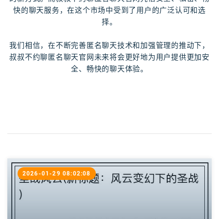
快的聊天服务，在这个市场中受到了用户的广泛认可和选
择。
我们相信，在不断完善匿名聊天技术和加强管理的推动下，
叔叔不约聊匿名聊天官网未来将会更好地为用户提供更加安
全、畅快的聊天体验。
2026-01-29 08:02:08