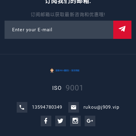
订阅我们的邮箱.
订阅邮箱以获取最新咨询和优惠哦!
Enter your E-mail
9001
ISO
13594780349
rukou@j909.vip