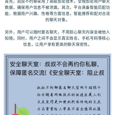
首先，叔叔不约聊采用了高级加密技术，全程加密用户聊天
数据，确保用户信息不被泄漏。其次，平台具备智能匹配功
能，根据用户兴趣、性格等方面信息，智能推荐和配对合适
的聊天对象。
另外，用户可以随时匿名聊天，不用担心聊天内容会被他人
知晓。同时，用户之间不会显示真实姓名、手机号码等核心
信息，让用户享有更高的聊天保密性。