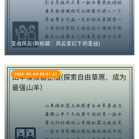
圣战风云(新标题：风云变幻下的圣战)
2026-02-04 08:01:41