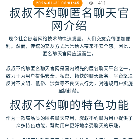
411
2026-01-31 08:01:45
叔叔不约聊匿名聊天官
网介绍
现今社会随着网络技术的快速发展，人们交友变得更加便
利。然而，传统的交友方式常常给人带来不安全感。因此，
匿名聊天官网应运而生。
叔叔不约聊匿名聊天官网是国内领先的匿名聊天平台之一，
致力于为用户提供安全、私密、畅快的聊天服务。平台坚决
反对不文明、低俗、涉黄等不良交友行为，对违规用户实施
强制封禁。
叔叔不约聊的特色功能
作为一款高品质的匿名聊天应用，叔叔不约聊为用户提供了
众多特色功能，帮助用户更好地享受聊天的乐趣。