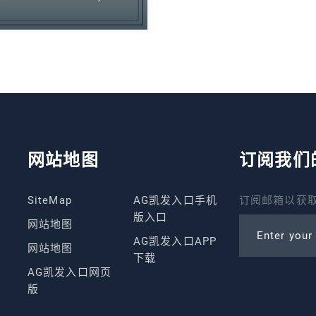
网站地图
订阅我们
SiteMap
AG凯发入口手机
订阅邮箱以获取
版入口
网站地图
Enter your
AG凯发入口APP
网站地图
下载
AG凯发入口网页
版