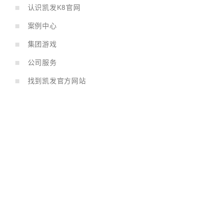
认识凯发K8官网
案例中心
集团游戏
公司服务
找到凯发官方网站