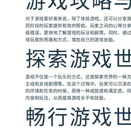
游戏攻略
对于游戏爱好者来说，除了体验游戏，还可以分享
同阶段的玩家提供有效的帮助。玩家之间的心得分
级错误，更快地了解游戏的玩法和剧情。同时，通
戏玩家的思路和方式，增加自己的游戏技能。
探索游戏
游戏不仅是一个玩乐的方式，还是探索世界的一种
主线和支线剧情等。在这个过程中，玩家可以沉浸
的环境和任务的时候，获得一种成就感和满足感。
内容和玩法，从而提高游戏水平和技能。
畅行游戏