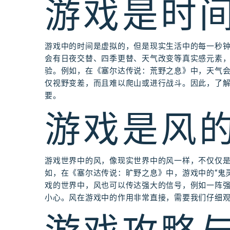
游戏是时
游戏中的时间是虚拟的，但是现实生活中的每一秒
会有日夜交替、四季更替、天气改变等真实感元素
验。例如，在《塞尔达传说：荒野之息》中，天气
仅视野变差，而且难以爬山或进行战斗。因此，了
要。
游戏是风
游戏世界中的风，像现实世界中的风一样，不仅仅
如，在《塞尔达传说：旷野之息》中，游戏中的“鬼
戏的世界中，风也可以传达强大的信号，例如一阵
小心。风在游戏中的作用非常直接，需要我们仔细