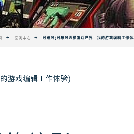
时与风(时与风纵横游戏世界：我的游戏编辑工作体
页
案例中心
的游戏编辑工作体验)