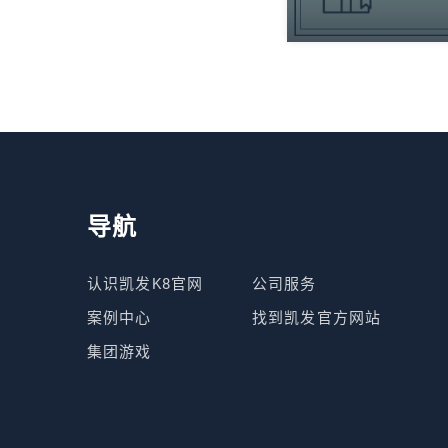
导航
认识凯发K8官网
公司服务
案例中心
找到凯发官方网站
集团游戏