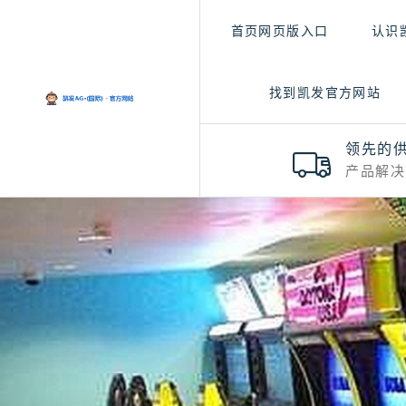
首页网页版入口
认识
找到凯发官方网站
领先的
产品解决