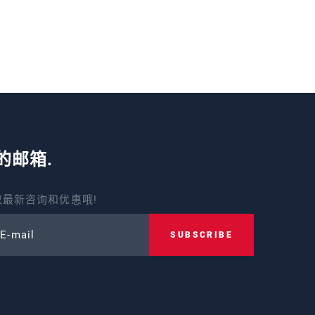
的邮箱.
最新咨询和优惠哦!
 E-mail
SUBSCRIBE