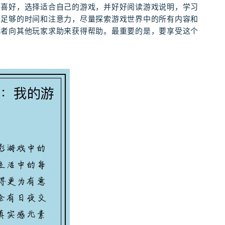
和喜好，选择适合自己的游戏，并好好阅读游戏说明，学习
费足够的时间和注意力，尽量探索游戏世界中的所有内容和
或者向其他玩家求助来获得帮助。最重要的是，要享受这个