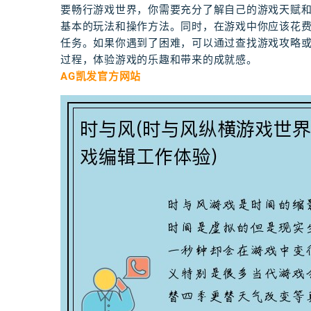
要畅行游戏世界，你需要充分了解自己的游戏天赋
基本的玩法和操作方法。同时，在游戏中你应该花
任务。如果你遇到了困难，可以通过查找游戏攻略
过程，体验游戏的乐趣和带来的成就感。
AG凯发官方网站