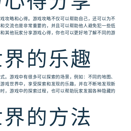
与心得分享
游戏攻略和心得。游戏攻略不仅可以帮助自己，还可以为不
享和交流也是非常重要的，并且可以帮助他人避免犯一些低
过和其他玩家分享游戏心得，你也可以更好地了解不同的游
世界的乐趣
方式。游戏中有很多可以探索的场景，例如：不同的地图、
在游戏世界中，享受探索和发现的乐趣，并在不断地发现新
同时，游戏中的探索过程，也可以帮助玩家发掘各种隐藏的
世界的方法