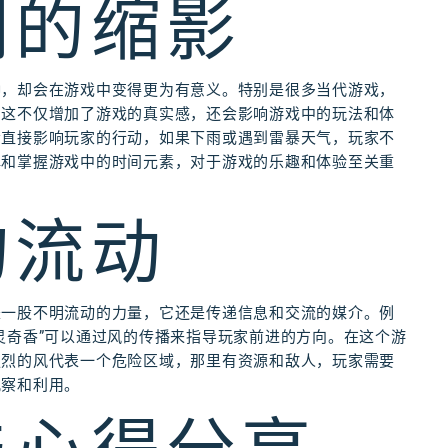
间的缩影
钟，却会在游戏中变得更为有意义。特别是很多当代游戏，
，这不仅增加了游戏的真实感，还会影响游戏中的玩法和体
会直接影响玩家的行动，如果下雨或遇到雷暴天气，玩家不
解和掌握游戏中的时间元素，对于游戏的乐趣和体验至关重
的流动
是一股不明流动的力量，它还是传递信息和交流的媒介。例
灵奇香”可以通过风的传播来指导玩家前进的方向。在这个游
强烈的风代表一个危险区域，那里有资源和敌人，玩家需要
观察和利用。