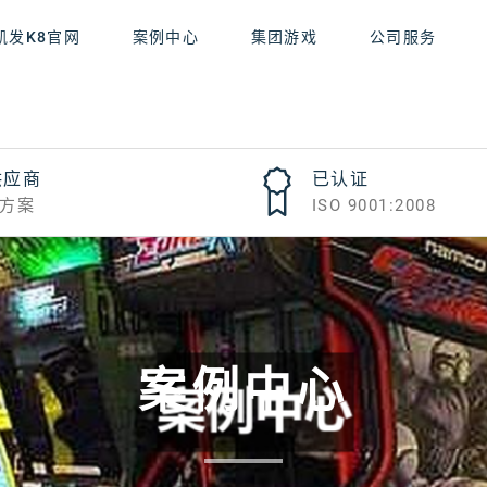
凯发K8官网
案例中心
集团游戏
公司服务
供应商
已认证
方案
ISO 9001:2008
案例中心