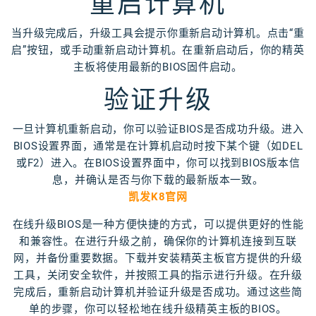
重启计算机
当升级完成后，升级工具会提示你重新启动计算机。点击“重
启”按钮，或手动重新启动计算机。在重新启动后，你的精英
主板将使用最新的BIOS固件启动。
验证升级
一旦计算机重新启动，你可以验证BIOS是否成功升级。进入
BIOS设置界面，通常是在计算机启动时按下某个键（如DEL
或F2）进入。在BIOS设置界面中，你可以找到BIOS版本信
息，并确认是否与你下载的最新版本一致。
凯发K8官网
在线升级BIOS是一种方便快捷的方式，可以提供更好的性能
和兼容性。在进行升级之前，确保你的计算机连接到互联
网，并备份重要数据。下载并安装精英主板官方提供的升级
工具，关闭安全软件，并按照工具的指示进行升级。在升级
完成后，重新启动计算机并验证升级是否成功。通过这些简
单的步骤，你可以轻松地在线升级精英主板的BIOS。