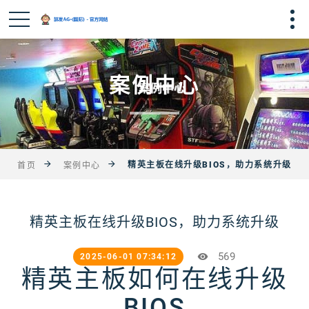
案例中心
精英主板在线升级BIOS，助力系统升级
首页
案例中心
精英主板在线升级BIOS，助力系统升级
569
2025-06-01 07:34:12
精英主板如何在线升级
BIOS