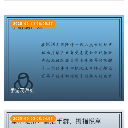
2025-05-31 08:05:27
手游葫芦娃
2025-06-03 08:04:01