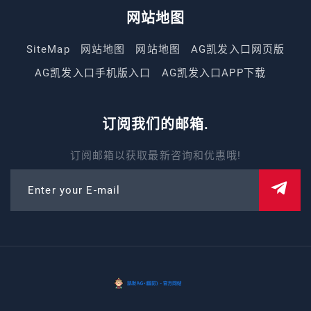
网站地图
SiteMap
网站地图
网站地图
AG凯发入口网页版
AG凯发入口手机版入口
AG凯发入口APP下载
订阅我们的邮箱.
订阅邮箱以获取最新咨询和优惠哦!
Enter your E-mail