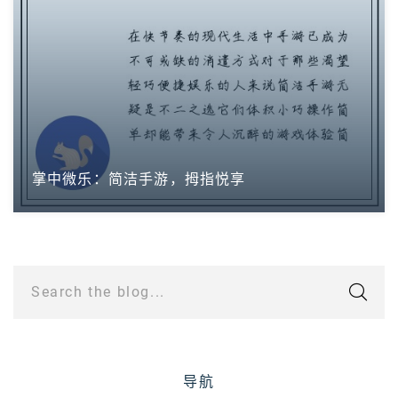
掌中微乐：简洁手游，拇指悦享
Search the blog...
导航