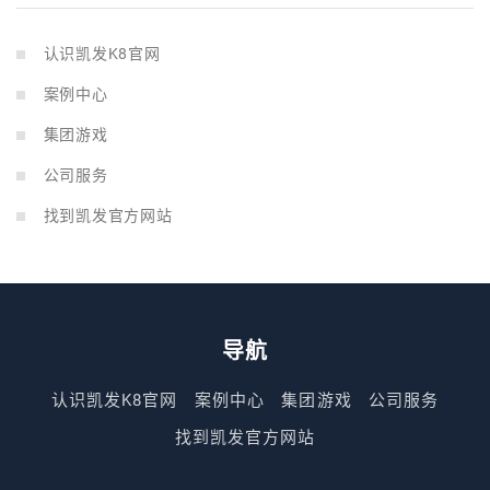
认识凯发K8官网
案例中心
集团游戏
公司服务
找到凯发官方网站
导航
认识凯发K8官网
案例中心
集团游戏
公司服务
找到凯发官方网站