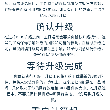
项。点击该选项后，工具将自动连接到精英主板官方网站，
并检查是否有可用的BIOS更新。如果有可用的更新，工具将
提示你进行升级。
确认升级
在进行BIOS升级之前，工具通常会要求你确认升级操作。这
是为了确保你了解升级的风险和可能的影响。在确认升级之
前，建议阅读升级说明和注意事项。如果你同意进行升级，
点击“确认”或类似的按钮。
等待升级完成
一旦你确认进行升级，升级工具将开始下载最新的BIOS固
件，并将其安装到你的计算机上。这个过程可能需要一些时
间，具体取决于你的网络速度和BIOS固件的大小。在升级过
程中，不要关闭计算机或中断网络连接，以免导致升级失
败。