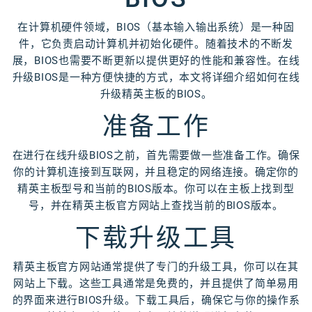
在计算机硬件领域，BIOS（基本输入输出系统）是一种固
件，它负责启动计算机并初始化硬件。随着技术的不断发
展，BIOS也需要不断更新以提供更好的性能和兼容性。在线
升级BIOS是一种方便快捷的方式，本文将详细介绍如何在线
升级精英主板的BIOS。
准备工作
在进行在线升级BIOS之前，首先需要做一些准备工作。确保
你的计算机连接到互联网，并且稳定的网络连接。确定你的
精英主板型号和当前的BIOS版本。你可以在主板上找到型
号，并在精英主板官方网站上查找当前的BIOS版本。
下载升级工具
精英主板官方网站通常提供了专门的升级工具，你可以在其
网站上下载。这些工具通常是免费的，并且提供了简单易用
的界面来进行BIOS升级。下载工具后，确保它与你的操作系