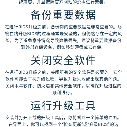
统兼容，并且按照官方网站的说明进行安装。
备份重要数据
在进行BIOS升级之前，备份你的重要数据是非常重要的。尽
管在线升级BIOS的过程通常是安全的，但仍然存在一定的风
险。为了避免意外情况导致数据丢失，建议将重要数据备份
到外部存储设备，例如移动硬盘或云存储。
关闭安全软件
在进行BIOS升级之前，关闭所有的安全软件是必要的。安全
软件可能会干扰升级过程，导致升级失败或出现其他问题。
关闭杀毒软件、防火墙和其他安全软件，以确保升级过程的
顺利进行。
运行升级工具
安装并打开下载的升级工具后，你将看到一个简单的界面。
在界面上，你可以找到一个“检查更新”或“升级BIOS”的选