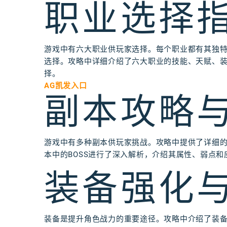
职业选择
游戏中有六大职业供玩家选择。每个职业都有其独
选择。攻略中详细介绍了六大职业的技能、天赋、
择。
AG凯发入口
副本攻略与
游戏中有多种副本供玩家挑战。攻略中提供了详细的
本中的BOSS进行了深入解析，介绍其属性、弱点
装备强化
装备是提升角色战力的重要途径。攻略中介绍了装