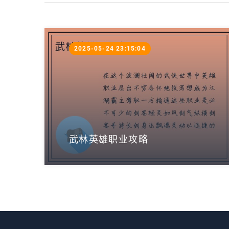
2025-05-24 23:15:04
武林英雄职业攻略