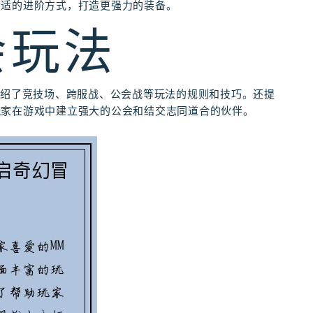
合适的进阶方式，打造更强力的装备。
会玩法
介绍了竞技场、跨服战、公会战等玩法的规则和技巧。还提
玩家在游戏中建立强大的公会和结交志同道合的伙伴。