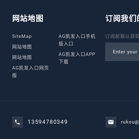
网站地图
订阅我们
SiteMap
AG凯发入口手机
订阅邮箱以获取
版入口
网站地图
Enter your
AG凯发入口APP
网站地图
下载
AG凯发入口网页
版
13594780349
rukou@