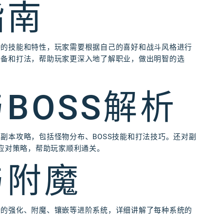
指南
特的技能和特性，玩家需要根据自己的喜好和战斗风格进行
装备和打法，帮助玩家更深入地了解职业，做出明智的选
BOSS解析
副本攻略，包括怪物分布、BOSS技能和打法技巧。还对副
和应对策略，帮助玩家顺利通关。
与附魔
备的强化、附魔、镶嵌等进阶系统，详细讲解了每种系统的