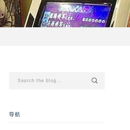
Search the blog...
导航