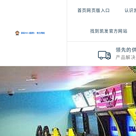
首页网页版入口
认识
找到凯发官方网站
领先的
产品解决