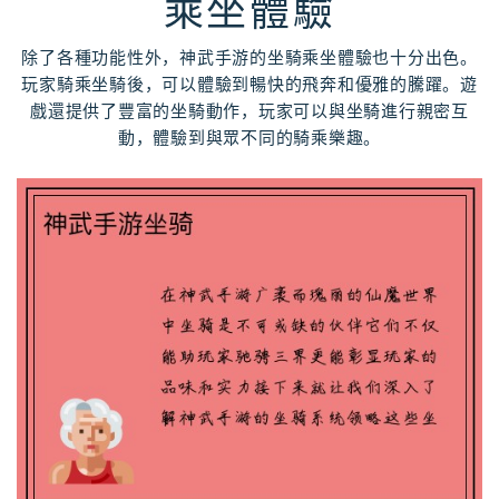
乘坐體驗
除了各種功能性外，神武手游的坐騎乘坐體驗也十分出色。
玩家騎乘坐騎後，可以體驗到暢快的飛奔和優雅的騰躍。遊
戲還提供了豐富的坐騎動作，玩家可以與坐騎進行親密互
動，體驗到與眾不同的騎乘樂趣。